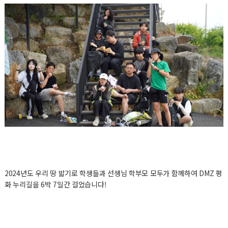
2024년도 우리 땅 밟기로 학생들과 선생님 학부모 모두가 함께하여 DMZ 평
화 누리길을 6박 7일간 걸었습니다!